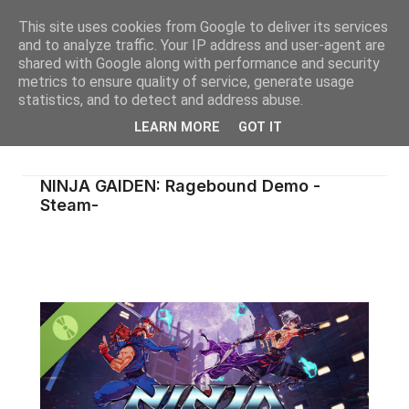
This site uses cookies from Google to deliver its services
and to analyze traffic. Your IP address and user-agent are
shared with Google along with performance and security
metrics to ensure quality of service, generate usage
statistics, and to detect and address abuse.
LEARN MORE
GOT IT
NINJA GAIDEN: Ragebound Demo -
Steam-