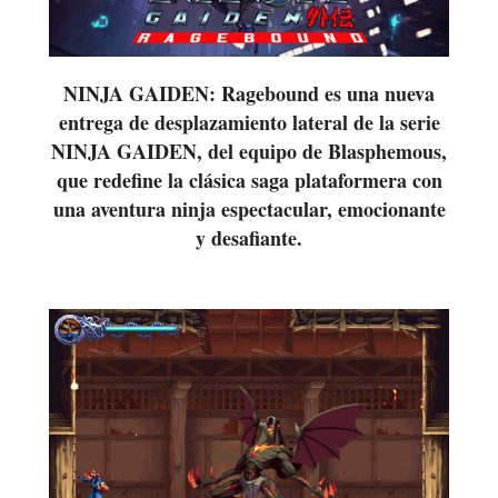
NINJA GAIDEN: Ragebound es una nueva
entrega de desplazamiento lateral de la serie
NINJA GAIDEN, del equipo de Blasphemous,
que redefine la clásica saga plataformera con
una aventura ninja espectacular, emocionante
y desafiante.