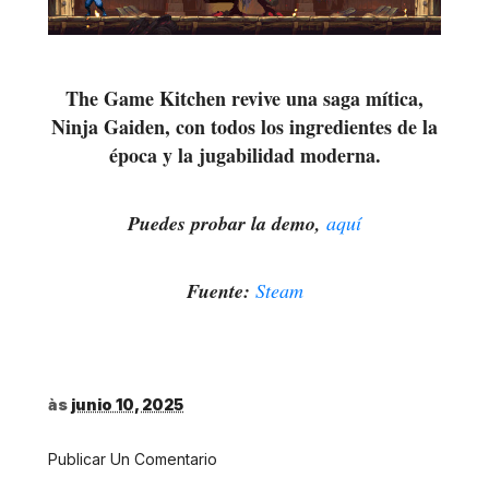
The Game Kitchen revive una saga mítica,
Ninja Gaiden, con todos los ingredientes de la
época y la jugabilidad moderna.
Puedes probar la demo,
aquí
Fuente:
Steam
às
junio 10, 2025
Publicar Un Comentario