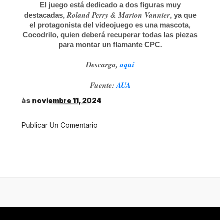
El juego está dedicado a dos figuras muy
Roland Perry & Marion Vannier
destacadas,
, ya que
el protagonista del videojuego es una mascota,
Cocodrilo, quien deberá recuperar todas las piezas
para montar un flamante CPC.
Descarga,
aquí
Fuente:
AUA
às
noviembre 11, 2024
Publicar Un Comentario