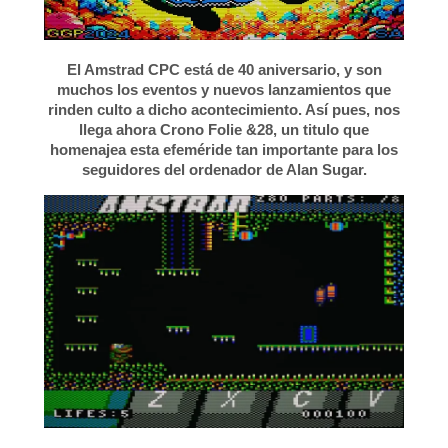
El Amstrad CPC está de 40 aniversario, y son
muchos los eventos y nuevos lanzamientos que
rinden culto a dicho acontecimiento. Así pues, nos
llega ahora Crono Folie &28, un titulo que
homenajea esta efeméride tan importante para los
seguidores del ordenador de Alan Sugar.