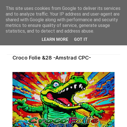
This site uses cookies from Google to deliver its services
and to analyze traffic. Your IP address and user-agent are
shared with Google along with performance and security
metrics to ensure quality of service, generate usage
statistics, and to detect and address abuse.
LEARN MORE
GOT IT
Croco Folie &28 -Amstrad CPC-