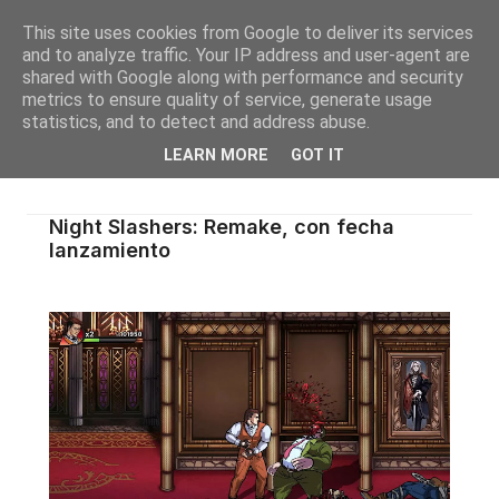
This site uses cookies from Google to deliver its services
and to analyze traffic. Your IP address and user-agent are
shared with Google along with performance and security
metrics to ensure quality of service, generate usage
statistics, and to detect and address abuse.
LEARN MORE
GOT IT
Night Slashers: Remake, con fecha
lanzamiento