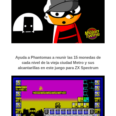
Ayuda a Phantomas a reunir las 15 monedas de
cada nivel de la vieja ciudad Metro y sus
alcantarillas en este juego para ZX Spectrum