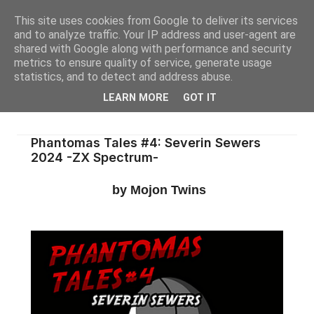
This site uses cookies from Google to deliver its services
and to analyze traffic. Your IP address and user-agent are
shared with Google along with performance and security
metrics to ensure quality of service, generate usage
statistics, and to detect and address abuse.
LEARN MORE
GOT IT
Phantomas Tales #4: Severin Sewers
2024 -ZX Spectrum-
by Mojon Twins