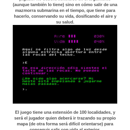
(aunque también lo tiene) sino en cómo salir de una
mazmorra submarina en el tiempo, que tiene para
hacerlo, conservando su vida, dosificando el aire y
su salud.
El juego tiene una extensión de 100 localidades, y
será el jugador quien deberá ir trazando su propio
mapa (de otra forma será difícil orientarse) para
conseguir salir con vida al exterior.