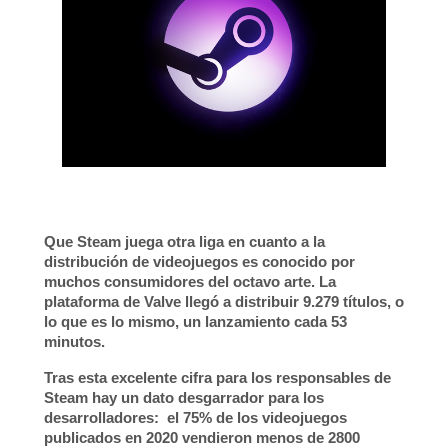
Que
Steam
juega otra liga en cuanto a la
distribución de videojuegos es conocido por
muchos consumidores del octavo arte. La
plataforma de Valve llegó a
distribuir 9.279 títulos
, o
lo que es lo mismo,
un lanzamiento cada 53
minutos
.
Tras esta excelente cifra para los responsables de
Steam hay un dato desgarrador para los
desarrolladores:
el 75% de los videojuegos
publicados en 2020 vendieron menos de 2800