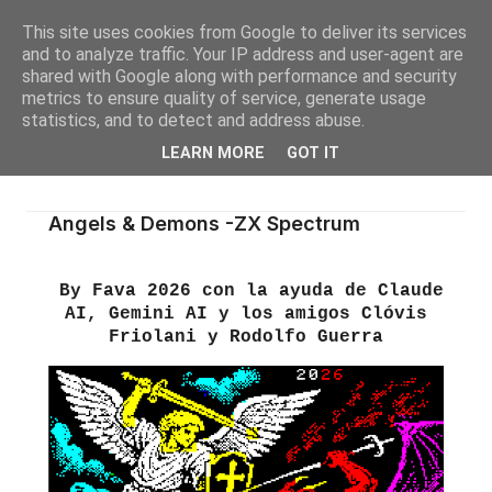
This site uses cookies from Google to deliver its services
and to analyze traffic. Your IP address and user-agent are
shared with Google along with performance and security
metrics to ensure quality of service, generate usage
statistics, and to detect and address abuse.
LEARN MORE
GOT IT
Angels & Demons -ZX Spectrum
By Fava 2026 con la ayuda de Claude
AI, Gemini AI y los amigos Clóvis
Friolani y Rodolfo Guerra