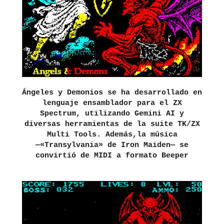
Ángeles y Demonios se ha desarrollado en
lenguaje ensamblador para el ZX
Spectrum, utilizando Gemini AI y
diversas herramientas de la suite TK/ZX
Multi Tools. Además,l
a música
—«Transylvania» de Iron Maiden— se
convirtió de MIDI a formato Beeper