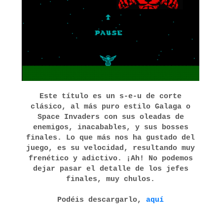
Este título es un s-e-u de corte
clásico, al más puro estilo Galaga o
Space Invaders con sus oleadas de
enemigos, inacabables, y sus bosses
finales. Lo que más nos ha gustado del
juego, es su velocidad, resultando muy
frenético y adictivo. ¡Ah! No podemos
dejar pasar el detalle de los jefes
finales, muy chulos.
Podéis descargarlo,
aquí