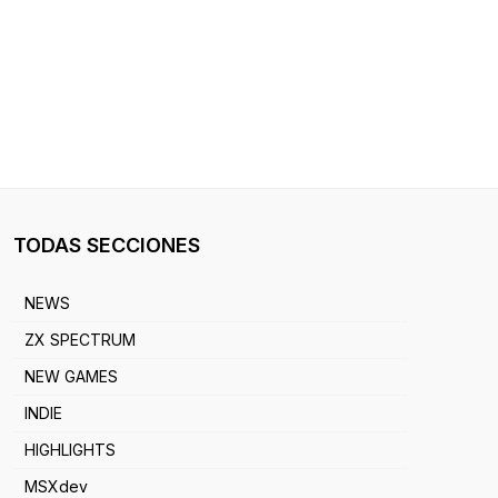
TODAS SECCIONES
NEWS
ZX SPECTRUM
NEW GAMES
INDIE
HIGHLIGHTS
MSXdev