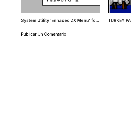
System Utility 'Enhaced ZX Menu' fo...
TURKEY PA
Publicar Un Comentario