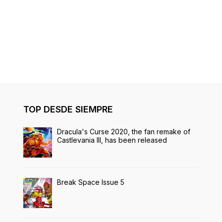
TOP DESDE SIEMPRE
Dracula's Curse 2020, the fan remake of
Castlevania III, has been released
Break Space Issue 5