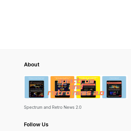
About
Spectrum and Retro News 2.0
Follow Us