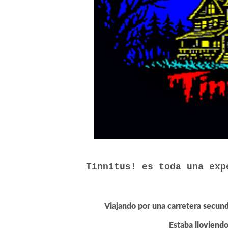
Tinnitus! es toda una exp
Viajando por una carretera secun
Estaba lloviendo