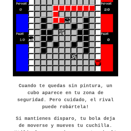
Cuando te quedas sin pintura, un
cubo aparece en tu zona de
seguridad. Pero cuidado, el rival
puede robártela!
Si mantienes disparo, tu bola deja
de moverse y mueves tu cuchilla.