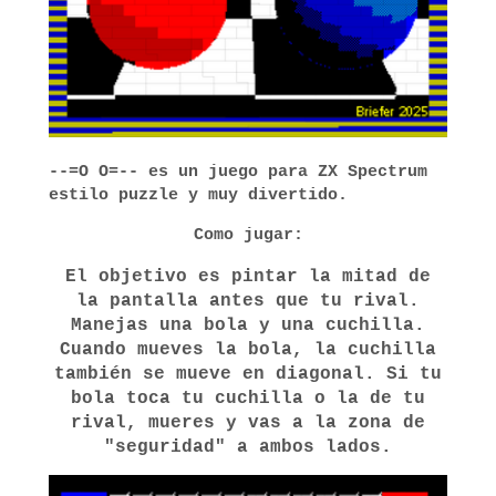
--=O O=-- es un juego para ZX Spectrum
estilo puzzle y muy divertido.
Como jugar:
El objetivo es pintar la mitad de
la pantalla antes que tu rival.
Manejas una bola y una cuchilla.
Cuando mueves la bola, la cuchilla
también se mueve en diagonal. Si tu
bola toca tu cuchilla o la de tu
rival, mueres y vas a la zona de
"seguridad" a ambos lados.