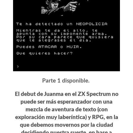
Parte 1 disponible.
El debut de Juanma en el ZX Spectrum no
puede ser más esperanzador con una
mezcla de aventura de texto (con
exploración muy laberíntica) y RPG, en la
que debemos movernos por la ciudad
decidiendo nuestra suerte, en base a