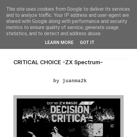
This site uses cookies from Google to deliver its services
and to analyze traffic. Your IP address and user-agent are
shared with Google along with performance and security
metrics to ensure quality of service, generate usage
statistics, and to detect and address abuse.
LEARN MORE
GOT IT
CRITICAL CHOICE -ZX Spectrum-
by juanma2k