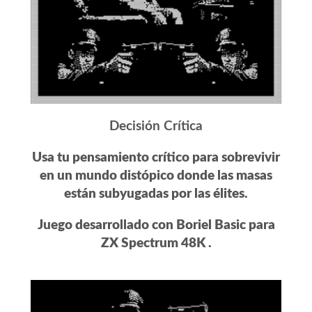
Decisión Crítica
Usa tu pensamiento crítico para sobrevivir
en un mundo distópico donde las masas
están subyugadas por las élites.
Juego desarrollado con Boriel Basic para
ZX Spectrum 48K .