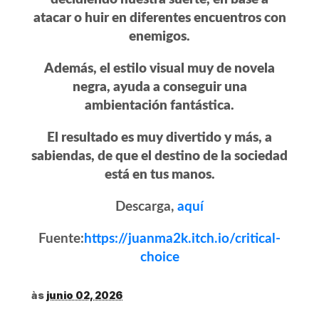
atacar o huir en diferentes encuentros con
enemigos.
Además, el estilo visual muy de novela
negra, ayuda a conseguir una
ambientación fantástica.
El resultado es muy divertido y más, a
sabiendas, de que el destino de la sociedad
está en tus manos.
Descarga,
aquí
Fuente:
https://juanma2k.itch.io/critical-
choice
às
junio 02, 2026