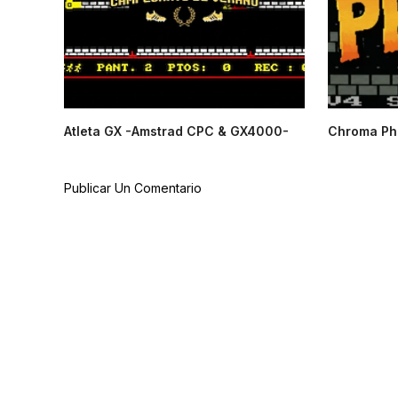
Atleta GX -Amstrad CPC & GX4000-
Chroma Ph
Publicar Un Comentario