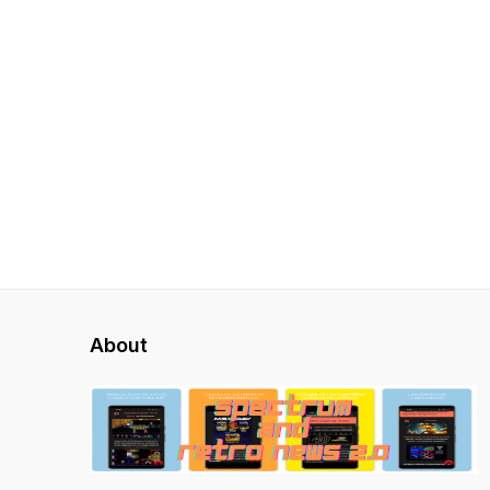
About