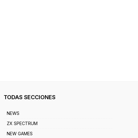
TODAS SECCIONES
NEWS
ZX SPECTRUM
NEW GAMES