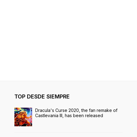
TOP DESDE SIEMPRE
Dracula's Curse 2020, the fan remake of
Castlevania III, has been released