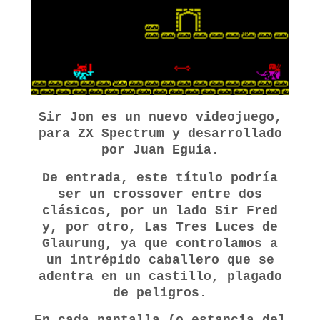
Sir Jon es un nuevo videojuego,
para ZX Spectrum y desarrollado
por Juan Eguía.
De entrada, este título podría
ser un crossover entre dos
clásicos, por un lado Sir Fred
y, por otro, Las Tres Luces de
Glaurung, ya que controlamos a
un intrépido caballero que se
adentra en un castillo, plagado
de peligros.