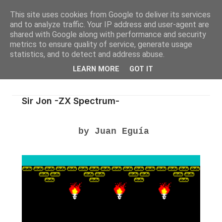
This site uses cookies from Google to deliver its services
and to analyze traffic. Your IP address and user-agent are
shared with Google along with performance and security
metrics to ensure quality of service, generate usage
statistics, and to detect and address abuse.
LEARN MORE
GOT IT
Sir Jon -ZX Spectrum-
by Juan Eguía