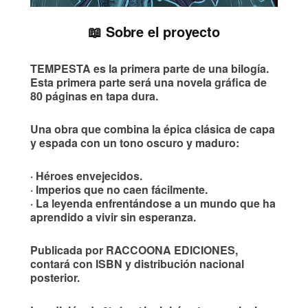
📖 Sobre el proyecto
TEMPESTA es la primera parte de una bilogía.
Esta primera parte será una novela gráfica de
80 páginas en tapa dura.
Una obra que combina la épica clásica de capa
y espada con un
tono oscuro y maduro
:
· Héroes envejecidos.
· Imperios que no caen fácilmente.
· La leyenda enfrentándose a un mundo que ha
aprendido a vivir sin esperanza.
Publicada por RACCOONA EDICIONES,
contará con ISBN y distribución nacional
posterior.