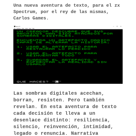
Una nueva aventura de texto, para el zx
Spectrum, por el rey de las mismas,
Carlos Games.
Las sombras digitales acechan,
borran, resisten. Pero también
revelan. En esta aventura de texto
cada decisión te lleva a un
desenlace distinto: resiliencia,
silencio, reinvención, intimidad,
legado o renuncia. Narrativa