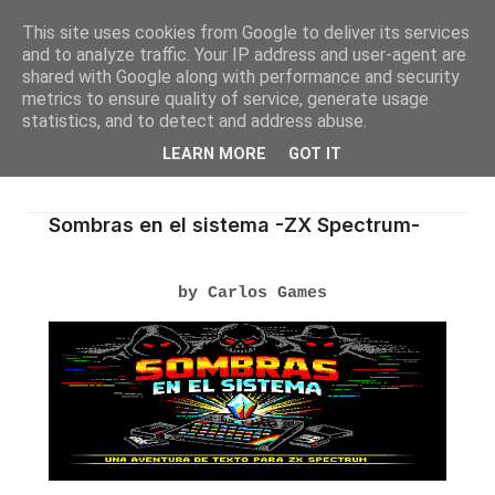
This site uses cookies from Google to deliver its services
and to analyze traffic. Your IP address and user-agent are
shared with Google along with performance and security
metrics to ensure quality of service, generate usage
statistics, and to detect and address abuse.
LEARN MORE
GOT IT
Sombras en el sistema -ZX Spectrum-
by Carlos Games