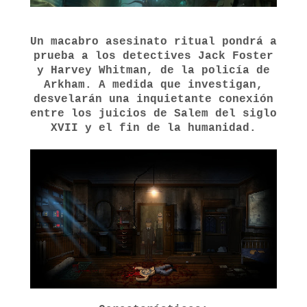
Un macabro asesinato ritual pondrá a
prueba a los detectives Jack Foster
y Harvey Whitman, de la policía de
Arkham. A medida que investigan,
desvelarán una inquietante conexión
entre los juicios de Salem del siglo
XVII y el fin de la humanidad.