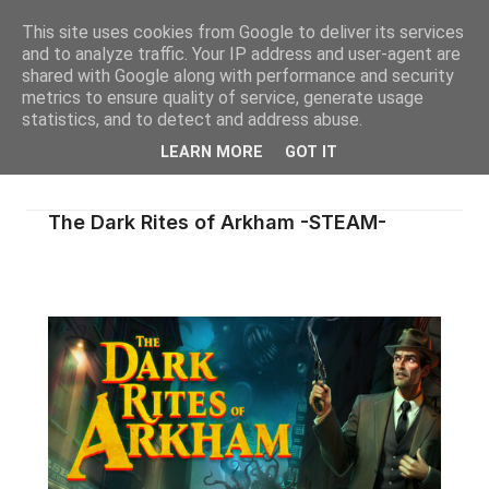
This site uses cookies from Google to deliver its services
and to analyze traffic. Your IP address and user-agent are
shared with Google along with performance and security
metrics to ensure quality of service, generate usage
statistics, and to detect and address abuse.
LEARN MORE
GOT IT
The Dark Rites of Arkham -STEAM-