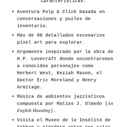
Características:
Aventura Pulp & Click basada en
conversaciones y puzles de
inventario.
Más de 90 detallados escenarios
pixel art para explorar.
Argumento inspirado por la obra de
H.P. Lovecraft donde encontraremos
a conocidos personajes como
Herbert West, Keziah Mason, el
Doctor Eric Moreland y Henry
Armitage.
Música de ambientes jazzísticos
An
compuesta por Matías J. Olmedo (
English Haunting
).
Visita el Museo de lo Insólito de