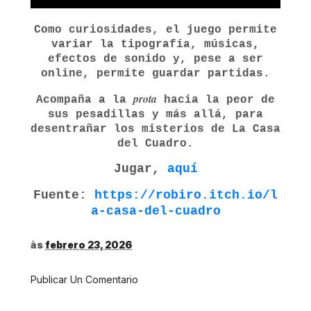
Como curiosidades, el juego permite
variar la tipografía, músicas,
efectos de sonido y, pese a ser
online, permite guardar partidas.
prota
Acompaña a la
hacia la peor de
sus pesadillas y más allá, para
desentrañar los misterios de La Casa
del Cuadro.
Jugar,
aquí
Fuente:
https://robiro.itch.io/l
a-casa-del-cuadro
às
febrero 23, 2026
Publicar Un Comentario