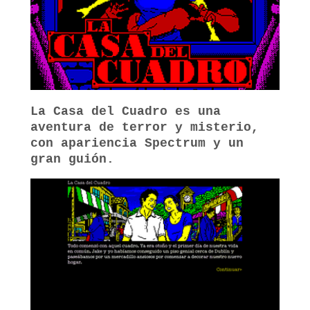
La Casa del Cuadro es una
aventura de terror y misterio,
con apariencia Spectrum y un
gran guión.