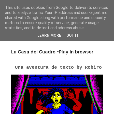
This site uses cookies from Google to deliver its services
and to analyze traffic. Your IP address and user-agent are
shared with Google along with performance and security
metrics to ensure quality of service, generate usage
statistics, and to detect and address abuse.
LEARN MORE
GOT IT
La Casa del Cuadro -Play in browser-
Una aventura de texto by Robiro