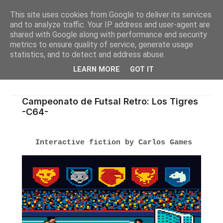
This site uses cookies from Google to deliver its services
and to analyze traffic. Your IP address and user-agent are
shared with Google along with performance and security
metrics to ensure quality of service, generate usage
statistics, and to detect and address abuse.
LEARN MORE
GOT IT
Campeonato de Futsal Retro: Los Tigres
-C64-
Interactive fiction by Carlos Games