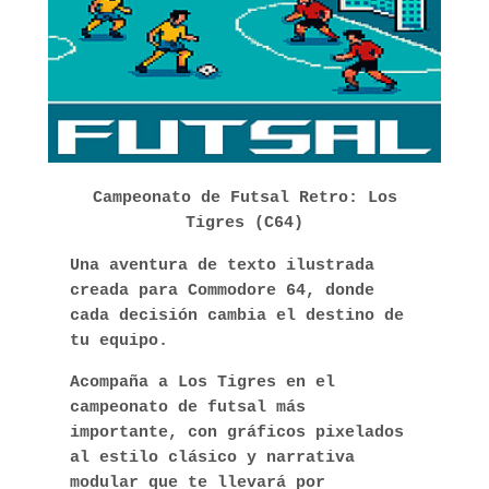
Campeonato de Futsal Retro: Los
Tigres (C64)
Una aventura de texto ilustrada
creada para Commodore 64, donde
cada decisión cambia el destino de
tu equipo.
Acompaña a Los Tigres en el
campeonato de futsal más
importante, con gráficos pixelados
al estilo clásico y narrativa
modular que te llevará por