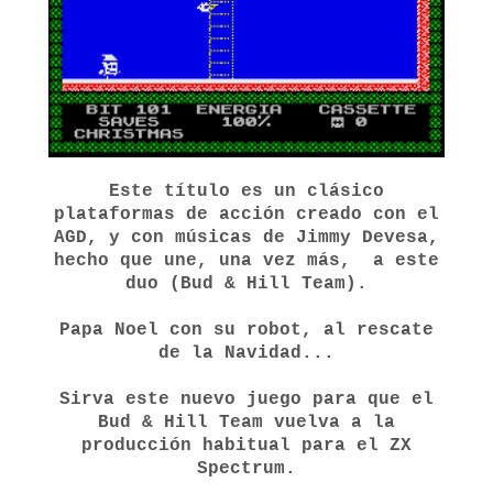
Este título es un clásico
plataformas de acción creado con el
AGD, y con músicas de Jimmy Devesa,
hecho que une, una vez más, a este
duo (Bud & Hill Team).
Papa Noel con su robot, al rescate
de la Navidad...
Sirva este nuevo juego para que el
Bud & Hill Team vuelva a la
producción habitual para el ZX
Spectrum.