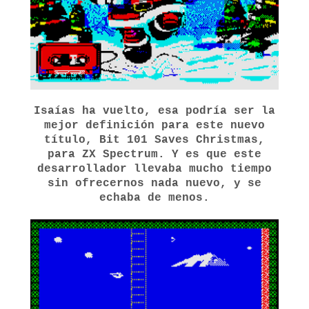
Isaías ha vuelto, esa podría ser la
mejor definición para este nuevo
título, Bit 101 Saves Christmas,
para ZX Spectrum. Y es que este
desarrollador llevaba mucho tiempo
sin ofrecernos nada nuevo, y se
echaba de menos.