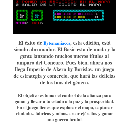
El éxito de
, esta edición, está
Bytemaniacos
siendo abrumador. El Basic esta de moda y la
gente lanzando muchos nuevos títulos al
amparo del Concuro. Pues bien, ahora nos
llega Imperio de Akero by Borislav, un juego
de estrategia y comercio, que hará las delicias
de los fans del género.
El objetivo es tomar el control de la alianza para
ganar y llevar a tu estado a la paz y la prosperidad.
En el juego tienes que explorar el mapa, capturar
ciudades, fábricas y minas, crear ejércitos y ganar
una guerra brutal.