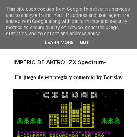
This site uses cookies from Google to deliver its services
and to analyze traffic. Your IP address and user-agent are
shared with Google along with performance and security
metrics to ensure quality of service, generate usage
statistics, and to detect and address abuse.
LEARN MORE
GOT IT
IMPERIO DE AKERO -ZX Spectrum-
Un juego de estrategia y comercio by Borislav