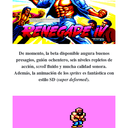
De momento, la beta disponible augura buenos
presagios, guión
ochentero, seis niveles repletos de
acción,
fluido y mucha calidad sonora.
scroll
Además, la animación de los
es fantástica con
sprites
estilo SD (
).
super deformed