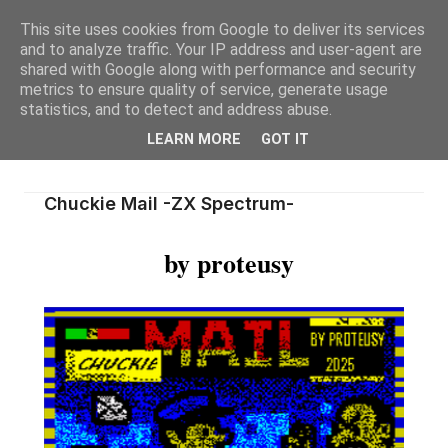
This site uses cookies from Google to deliver its services
and to analyze traffic. Your IP address and user-agent are
shared with Google along with performance and security
metrics to ensure quality of service, generate usage
statistics, and to detect and address abuse.
LEARN MORE
GOT IT
Chuckie Mail -ZX Spectrum-
by proteusy