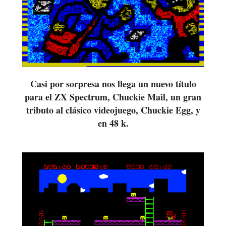
Casi por sorpresa nos llega un nuevo título
para el ZX Spectrum, Chuckie Mail, un gran
tributo al clásico videojuego, Chuckie Egg, y
en 48 k.