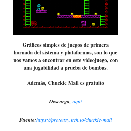
Gráficos simples de juegos de primera
hornada del sistema y plataformas, son lo que
nos vamos a encontrar en este videojuego, con
una jugabilidad a prueba de bombas.
Además, Chuckie Mail es gratuito
Descarga,
aquí
Fuente:
https://proteusy.itch.io/chuckie-mail