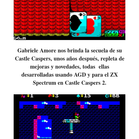
Gabriele Amore nos brinda la secuela de su
Castle Caspers, unos años después, repleta de
mejoras y novedades, todas ellas
desarrolladas usando AGD y para el ZX
Spectrum en Castle Caspers 2.