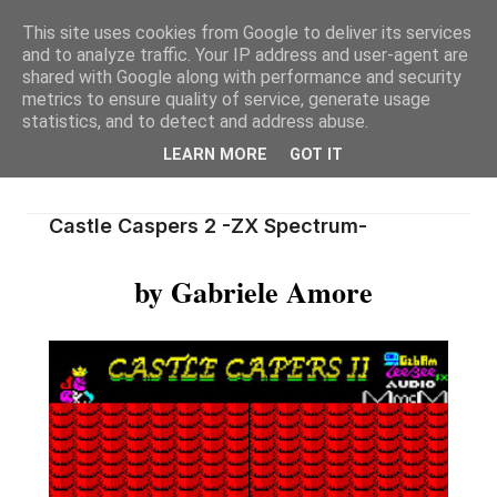
This site uses cookies from Google to deliver its services
and to analyze traffic. Your IP address and user-agent are
shared with Google along with performance and security
metrics to ensure quality of service, generate usage
statistics, and to detect and address abuse.
LEARN MORE
GOT IT
Castle Caspers 2 -ZX Spectrum-
by Gabriele Amore