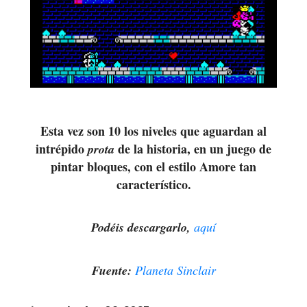
Esta vez son 10 los niveles que aguardan al
intrépido
de la historia, en un juego de
prota
pintar bloques, con el estilo Amore tan
característico.
Podéis descargarlo,
aquí
Fuente:
Planeta Sinclair