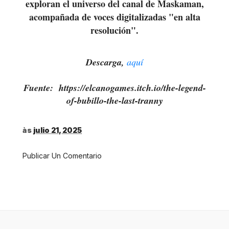
exploran el universo del canal de Maskaman,
acompañada de voces digitalizadas "en alta
resolución".
Descarga,
aquí
Fuente: https://elcanogames.itch.io/the-legend-
of-bubillo-the-last-tranny
às
julio 21, 2025
Publicar Un Comentario