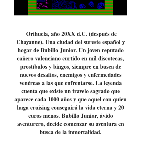
Orihuela, año 20XX d.C. (después de
Chayanne). Una ciudad del sureste español y
hogar de Bubillo Junior. Un joven reputado
cañero valenciano curtido en mil discotecas,
prostíbulos y bingos, siempre en busca de
nuevos desafíos, enemigos y enfermedades
venéreas a las que enfrentarse. La leyenda
cuenta que existe un travelo sagrado que
aparece cada 1000 años y que aquel con quien
haga cruising conseguirá la vida eterna y 20
euros menos. Bubillo Junior, ávido
aventurero, decide comenzar su aventura en
busca de la inmortalidad.