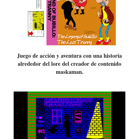
Juego de acción y aventura con una historia
alrededor del lore del creador de contenido
maskaman.