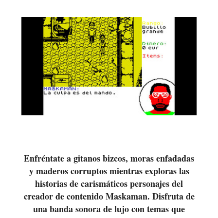
Enfréntate a gitanos bizcos, moras enfadadas
y maderos corruptos mientras exploras las
historias de carismáticos personajes del
creador de contenido Maskaman. Disfruta de
una banda sonora de lujo con temas que