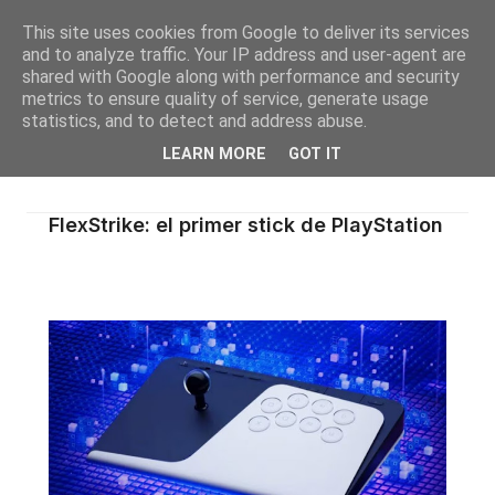
This site uses cookies from Google to deliver its services
and to analyze traffic. Your IP address and user-agent are
shared with Google along with performance and security
metrics to ensure quality of service, generate usage
statistics, and to detect and address abuse.
LEARN MORE
GOT IT
FlexStrike: el primer stick de PlayStation