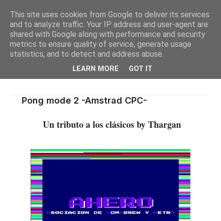
This site uses cookies from Google to deliver its services
and to analyze traffic. Your IP address and user-agent are
shared with Google along with performance and security
metrics to ensure quality of service, generate usage
statistics, and to detect and address abuse.
LEARN MORE
GOT IT
Pong mode 2 -Amstrad CPC-
Un tributo a los clásicos by Thargan