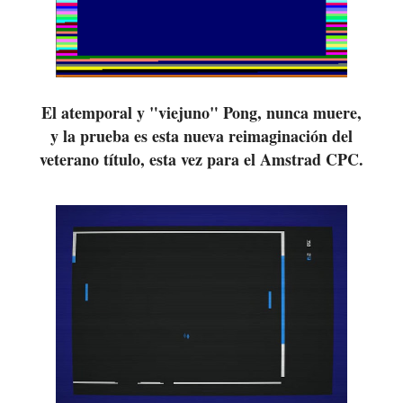
El atemporal y "viejuno" Pong, nunca muere,
y la prueba es esta nueva reimaginación del
veterano título, esta vez para el Amstrad CPC.