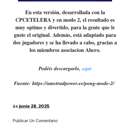
En esta versión, desarrollada con la
CPCETELERA y en modo 2, el resultado es
muy optimo y divertido, para la gente que le
guste el original. Además, está adaptado para
dos jugadores y se ha llevado a cabo, gracias a
los miembros asociacion Ahero.
Podéis descargarlo,
aquí
Fuente: https://amstradpower.es/pong-mode-2/
às
junio 28, 2025
Publicar Un Comentario