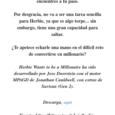
encuentres a tu paso.
Por desgracia, no va a ser una tarea sencilla
para Herbie, ya que es algo torpe... sin
embargo, tiene una gran capacidad para
saltar.
¿Te apetece echarle una mano en el difícil reto
de convertirse en millonario?
Herbie Wants to be a Millonaire ha sido
desarrollado por Jose Doorstein con el motor
MPAGD de Jonathan Cauldwell, con extras de
Xavisan (Gen 2).
Descarga,
aquí