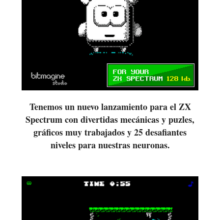
Tenemos un nuevo lanzamiento para el ZX
Spectrum con divertidas mecánicas y puzles,
gráficos muy trabajados y 25 desafiantes
niveles para nuestras neuronas.