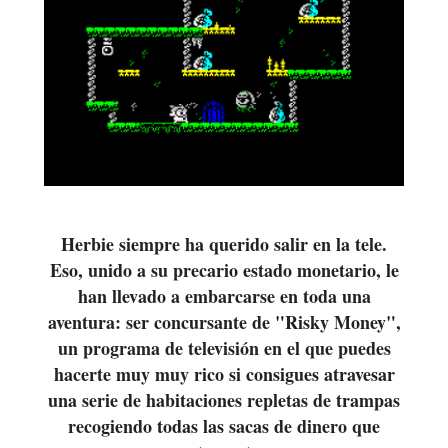
Herbie siempre ha querido salir en la tele.
Eso, unido a su precario estado monetario, le
han llevado a embarcarse en toda una
aventura: ser concursante de "Risky Money",
un programa de televisión en el que puedes
hacerte muy muy rico si consigues atravesar
una serie de habitaciones repletas de trampas
recogiendo todas las sacas de dinero que