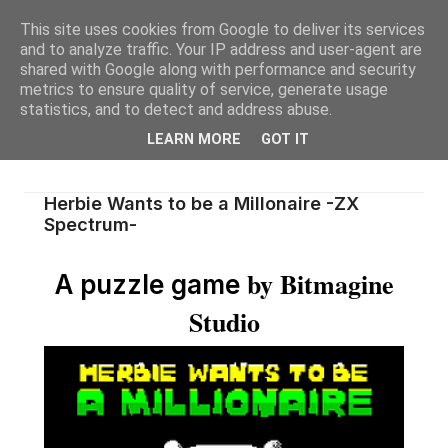
This site uses cookies from Google to deliver its services
and to analyze traffic. Your IP address and user-agent are
shared with Google along with performance and security
metrics to ensure quality of service, generate usage
statistics, and to detect and address abuse.
LEARN MORE
GOT IT
Herbie Wants to be a Millonaire -ZX
Spectrum-
by Bitmagine
A puzzle game
Studio