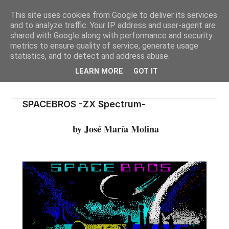
This site uses cookies from Google to deliver its services
and to analyze traffic. Your IP address and user-agent are
shared with Google along with performance and security
metrics to ensure quality of service, generate usage
statistics, and to detect and address abuse.
LEARN MORE
GOT IT
SPACEBROS -ZX Spectrum-
by José María Molina