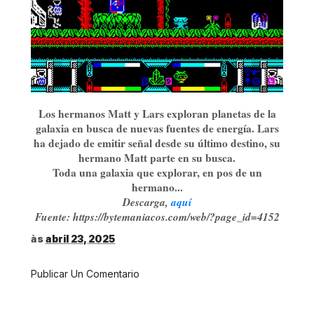
Los hermanos Matt y Lars exploran planetas de la
galaxia en busca de nuevas fuentes de energía. Lars
ha dejado de emitir señal desde su último destino, su
hermano Matt parte en su busca.
Toda una galaxia que explorar, en pos de un
hermano...
Descarga,
aquí
Fuente: https://bytemaniacos.com/web/?page_id=4152
às
abril 23, 2025
Publicar Un Comentario