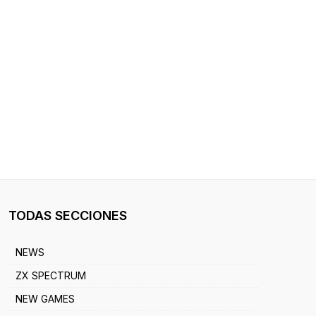
TODAS SECCIONES
NEWS
ZX SPECTRUM
NEW GAMES