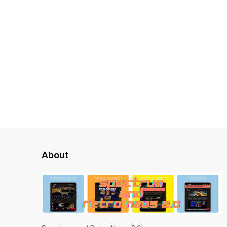
About