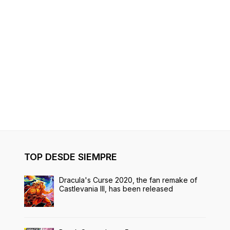
TOP DESDE SIEMPRE
Dracula's Curse 2020, the fan remake of
Castlevania III, has been released