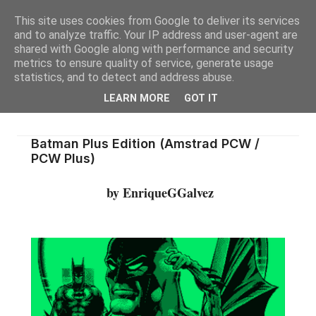
This site uses cookies from Google to deliver its services
and to analyze traffic. Your IP address and user-agent are
shared with Google along with performance and security
metrics to ensure quality of service, generate usage
statistics, and to detect and address abuse.
LEARN MORE
GOT IT
Batman Plus Edition (Amstrad PCW /
PCW Plus)
by EnriqueGGalvez