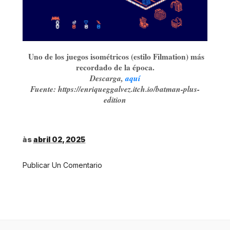
Uno de los juegos isométricos (estilo Filmation) más
recordado de la época.
Descarga,
aquí
Fuente: https://enriqueggalvez.itch.io/batman-plus-
edition
às
abril 02, 2025
Publicar Un Comentario