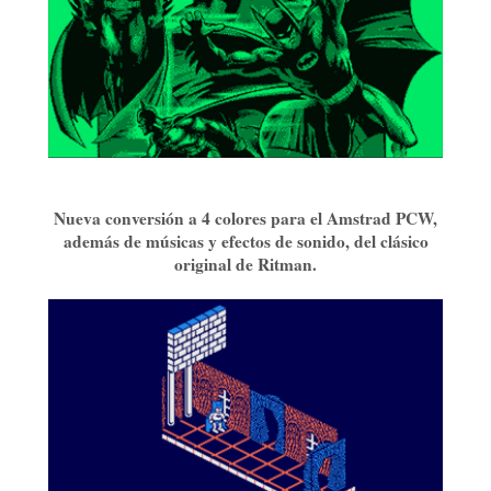
Nueva conversión a 4 colores para el Amstrad PCW,
además de músicas y efectos de sonido, del clásico
original de Ritman.