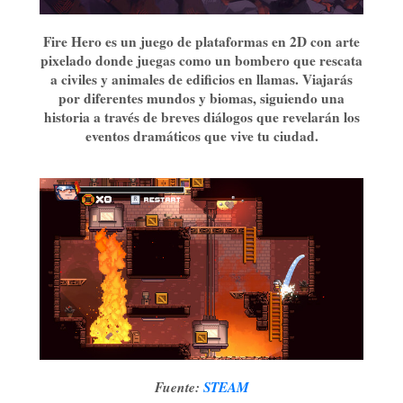
Fire Hero es un juego de plataformas en 2D con arte
pixelado donde juegas como un bombero que rescata
a civiles y animales de edificios en llamas. Viajarás
por diferentes mundos y biomas, siguiendo una
historia a través de breves diálogos que revelarán los
eventos dramáticos que vive tu ciudad.
Fuente:
STEAM