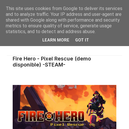
This site uses cookies from Google to deliver its services
and to analyze traffic. Your IP address and user-agent are
shared with Google along with performance and security
metrics to ensure quality of service, generate usage
statistics, and to detect and address abuse.
LEARN MORE
GOT IT
Fire Hero - Pixel Rescue (demo
disponible) -STEAM-