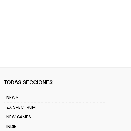
TODAS SECCIONES
NEWS
ZX SPECTRUM
NEW GAMES
INDIE