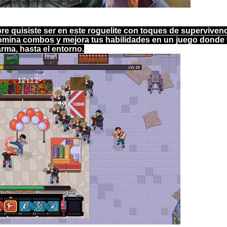
re quisiste ser en este roguelite con toques de superviven
 Domina combos y mejora tus habilidades en un juego donde
rma, hasta el entorno.