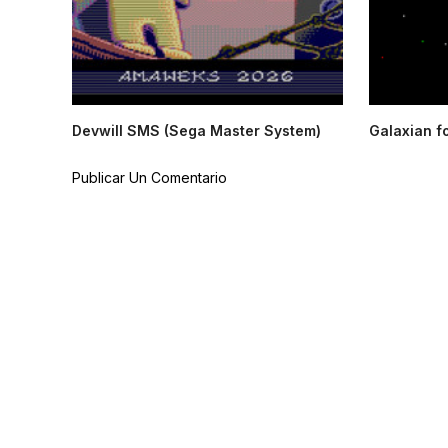
Devwill SMS (Sega Master System)
Galaxian f
Publicar Un Comentario