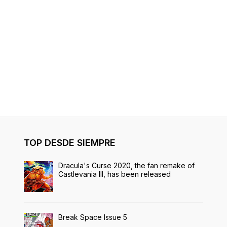
TOP DESDE SIEMPRE
Dracula's Curse 2020, the fan remake of
Castlevania III, has been released
Break Space Issue 5