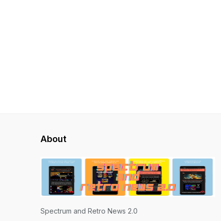
About
Spectrum and Retro News 2.0