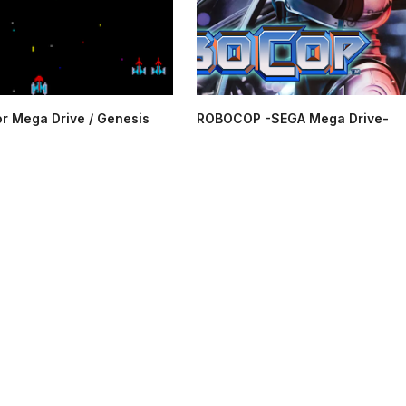
or Mega Drive / Genesis
ROBOCOP -SEGA Mega Drive-