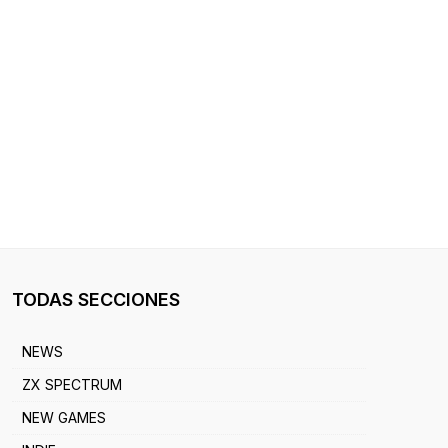
TODAS SECCIONES
NEWS
ZX SPECTRUM
NEW GAMES