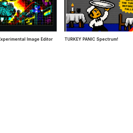
xperimental Image Editor
TURKEY PANIC Spectrum!