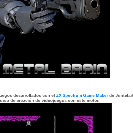
 juegos desarrollados con el
ZX Spectrum Game Maker
de Juntelart
curso de creación de videojuegos con este motor.