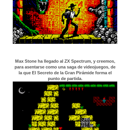
Max Stone ha llegado al ZX Spectrum, y creemos,
para asentarse como una saga de videojuegos, de
la que El Secreto de la Gran Pirámide forma el
punto de partida.