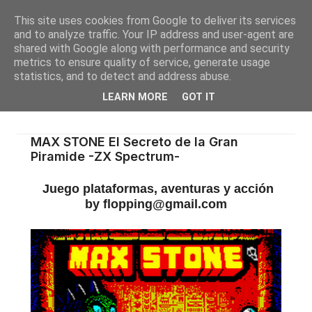
This site uses cookies from Google to deliver its services
and to analyze traffic. Your IP address and user-agent are
shared with Google along with performance and security
metrics to ensure quality of service, generate usage
statistics, and to detect and address abuse.
LEARN MORE
GOT IT
MAX STONE El Secreto de la Gran
Piramide -ZX Spectrum-
Juego plataformas, aventuras y acción
by flopping@gmail.com