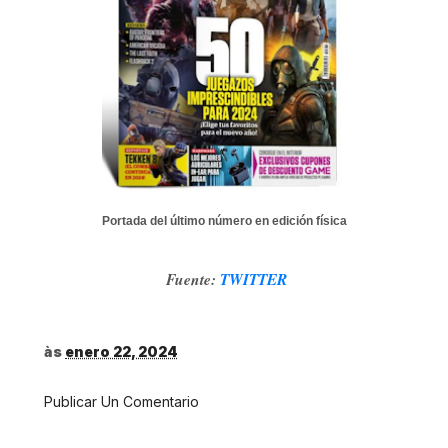
Portada del último número en edición física
Fuente:
TWITTER
às
enero 22, 2024
Publicar Un Comentario