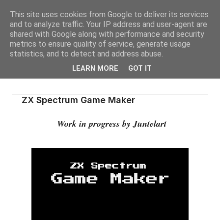
This site uses cookies from Google to deliver its services
and to analyze traffic. Your IP address and user-agent are
shared with Google along with performance and security
metrics to ensure quality of service, generate usage
statistics, and to detect and address abuse.
LEARN MORE
GOT IT
ZX Spectrum Game Maker
Work in progress by Juntelart