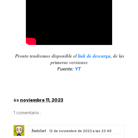
Pronto tendremos disponible el
link de descarga
, de las
primeras versiones
Fuente:
YT
às
noviembre 11, 2023
1 comentario :
Juntelart
12 de noviembre de 2023 a las 23:49