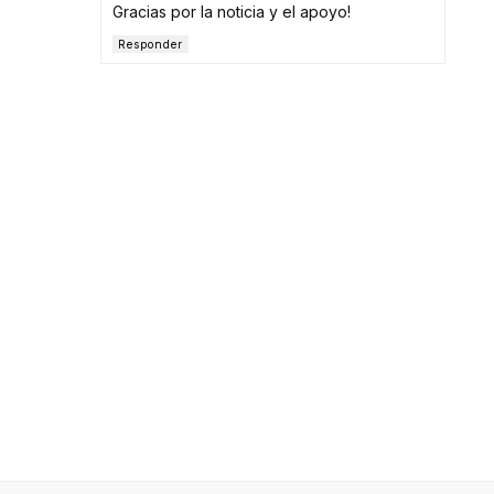
Gracias por la noticia y el apoyo!
Responder