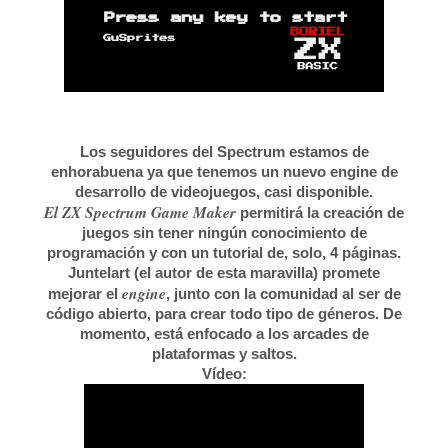
Los seguidores del Spectrum estamos de
enhorabuena ya que tenemos un nuevo engine de
desarrollo de videojuegos, casi disponible.
El ZX Spectrum Game Maker
permitirá la creación de
juegos sin tener ningún conocimiento de
programación y con un tutorial de, solo, 4 páginas.
Juntelart (el autor de esta maravilla) promete
engine
mejorar el
, junto con la comunidad al ser de
código abierto, para crear todo tipo de géneros. De
momento, está enfocado a los arcades de
plataformas y saltos.
Vídeo: