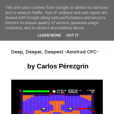
This site uses cookies from Google to deliver its services
and to analyze traffic. Your IP address and user-agent are
shared with Google along with performance and security
metrics to ensure quality of service, generate usage
statistics, and to detect and address abuse.
LEARN MORE
GOT IT
Deep, Deeper, Deepest -Amstrad CPC-
by Carlos Pérezgrin