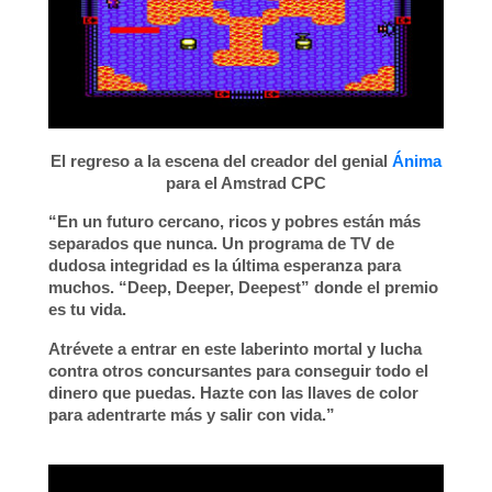
El regreso a la escena del creador del genial
Ánima
para el Amstrad CPC
“En un futuro cercano, ricos y pobres están más
separados que nunca. Un programa de TV de
dudosa integridad es la última esperanza para
muchos. “
Deep, Deeper, Deepest
” donde el premio
es tu vida.
Atrévete a entrar en este laberinto mortal y lucha
contra otros concursantes para conseguir todo el
dinero que puedas. Hazte con las llaves de color
para adentrarte más y salir con vida.”