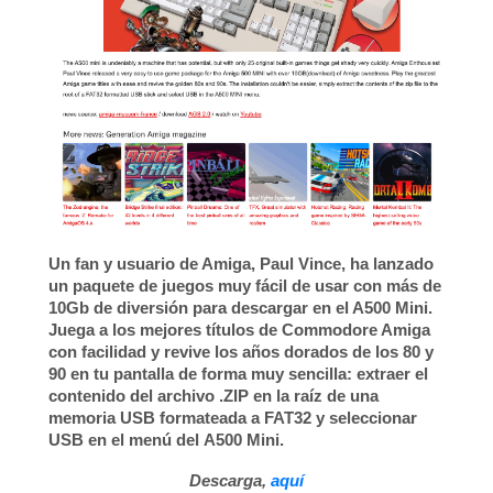
Un fan y usuario de Amiga,
Paul Vinc
e, ha lanzado
un paquete de juegos muy fácil de usar con más de
10Gb
de diversión para descargar en el A500 Mini.
Juega a los mejores títulos de Commodore Amiga
con facilidad y revive los años dorados de los 80 y
90 en tu pantalla de forma muy sencilla: extraer el
contenido del archivo .ZIP en la raíz de una
memoria USB
formateada a FAT32 y seleccionar
USB en el menú del
A500 Mini
.
Descarga,
aquí