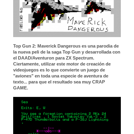
Top Gun 2: Maverick Dangerous
es una parodia de
la nueva peli de la saga Top Gun y desarrollada con
el DAAD/Aventuron para ZX Spectrum.
Ciertamente, utilizar este motor de creación de
videojuegos es lo que convierte un juego de
"aviones" en toda una especie de aventura de
texto... para que el resultado sea muy CRAP
GAME.