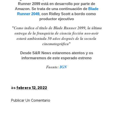
Runner 2099 está en desarrollo por parte de
Amazon
. Se trata de una continuación de
Blade
Runner 2049
, con Ridley Scott a bordo como
productor ejecutivo
Como indica el título de Blade Runner 2099, la última
"
entrega de la franquicia de ciencia ficción neo-noir
estará ambientada 50 años después de la secuela
cinematográfica
"
Desde S&R News estaremos atentos y os
informaremos de este esperado estreno
Fuente:
IGN
às
febrero 12, 2022
Publicar Un Comentario