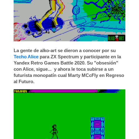
La gente de
alko-art
se dieron a conocer por su
Techo Alice
para ZX Spectrum y participante en la
Yandex Retro Games Battle 2020
. Su "obsesión"
con Alice, sigue... y ahora le toca subirse a un
futurista monopatín cual Marty MCcFly en Regreso
al Futuro.