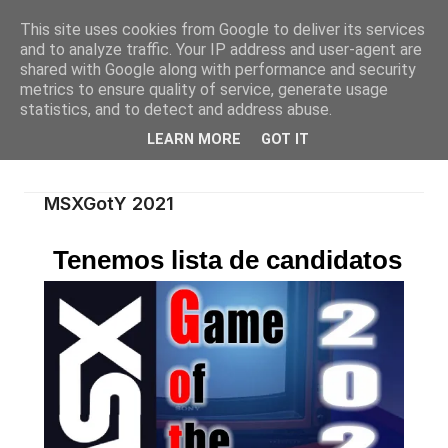
This site uses cookies from Google to deliver its services
and to analyze traffic. Your IP address and user-agent are
shared with Google along with performance and security
metrics to ensure quality of service, generate usage
statistics, and to detect and address abuse.
LEARN MORE
GOT IT
MSXGotY 2021
Tenemos lista de candidatos