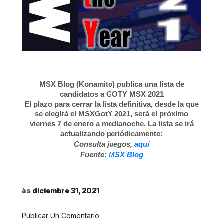
MSX Blog (Konamito) publica una lista de
candidatos a GOTY MSX 2021
El
plazo para cerrar la lista definitiva
, desde la que
se elegirá el MSXGotY 2021, será el próximo
viernes 7 de enero a medianoche. La lista se irá
actualizando periódicamente:
Consulta juegos,
aquí
Fuente:
MSX Blog
às
diciembre 31, 2021
Publicar Un Comentario