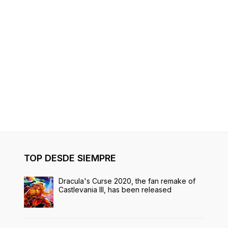
TOP DESDE SIEMPRE
Dracula's Curse 2020, the fan remake of
Castlevania III, has been released