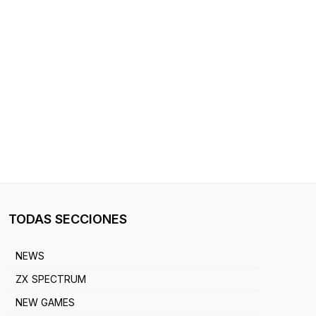
TODAS SECCIONES
NEWS
ZX SPECTRUM
NEW GAMES