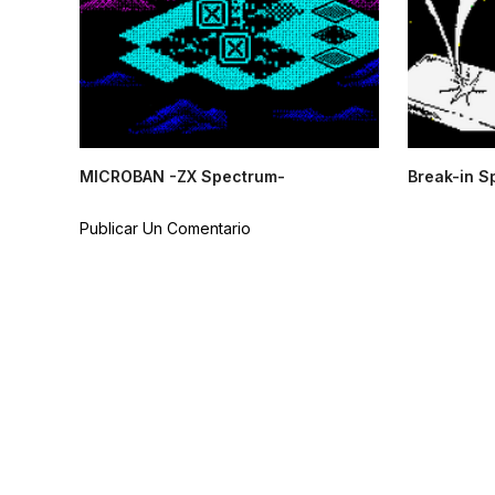
MICROBAN -ZX Spectrum-
Break-in S
Publicar Un Comentario