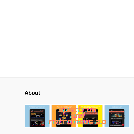
About