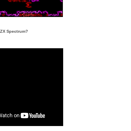
l ZX Spectrum?