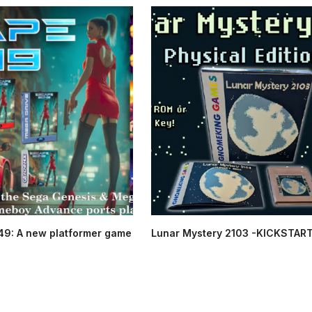
9: A new platformer game
Lunar Mystery 2103 -KICKSTAR