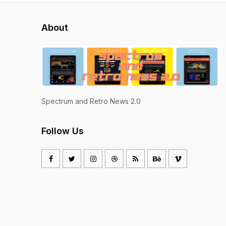
About
Spectrum and Retro News 2.0
Follow Us