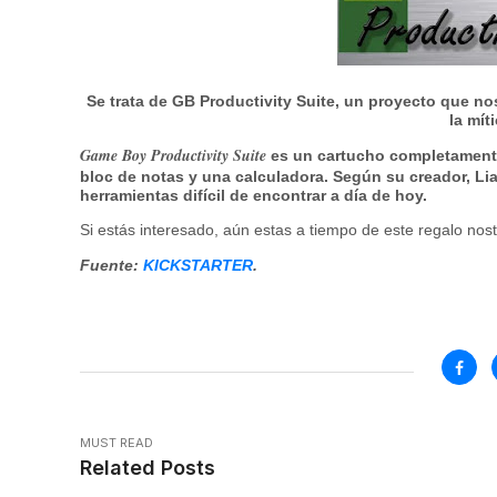
Se trata de GB Productivity Suite, un proyecto que no
la mít
Game Boy Productivity Suite
es un cartucho completamente 
bloc de notas y una calculadora. Según su creador,
Li
herramientas difícil de encontrar a día de hoy.
Si estás interesado, aún estas a tiempo de este regalo nos
Fuente:
KICKSTARTER
.
MUST READ
Related Posts