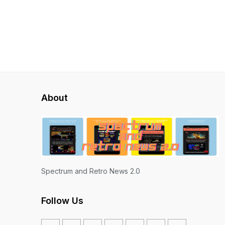
About
Spectrum and Retro News 2.0
Follow Us