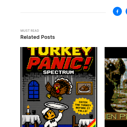
MUST READ
Related Posts