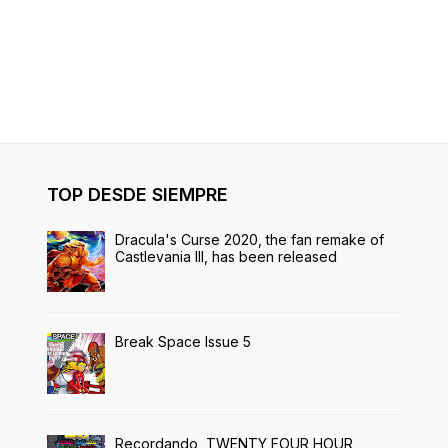
TOP DESDE SIEMPRE
Dracula's Curse 2020, the fan remake of
Castlevania III, has been released
Break Space Issue 5
Recordando, TWENTY FOUR HOUR