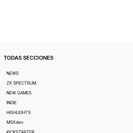
TODAS SECCIONES
NEWS
ZX SPECTRUM
NEW GAMES
INDIE
HIGHLIGHTS
MSXdev
KICKSTARTER