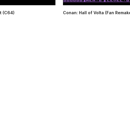
t (C64)
Conan: Hall of Volta (Fan Remake)