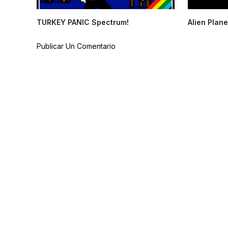
TURKEY PANIC Spectrum!
Alien Plane
Publicar Un Comentario