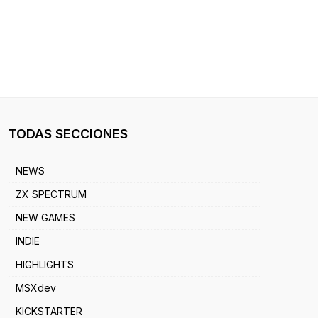
TODAS SECCIONES
NEWS
ZX SPECTRUM
NEW GAMES
INDIE
HIGHLIGHTS
MSXdev
KICKSTARTER