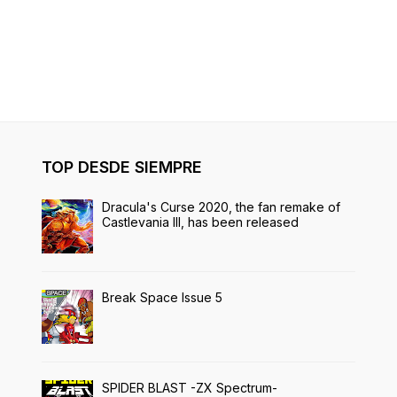
TOP DESDE SIEMPRE
Dracula's Curse 2020, the fan remake of
Castlevania III, has been released
Break Space Issue 5
SPIDER BLAST -ZX Spectrum-