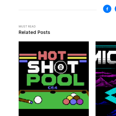
MUST READ
Related Posts