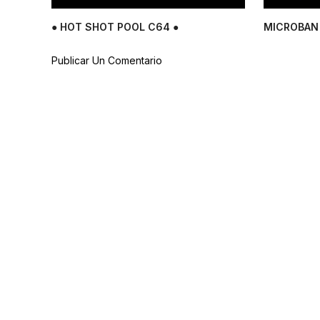
● HOT SHOT POOL C64 ●
MICROBAN 
Publicar Un Comentario