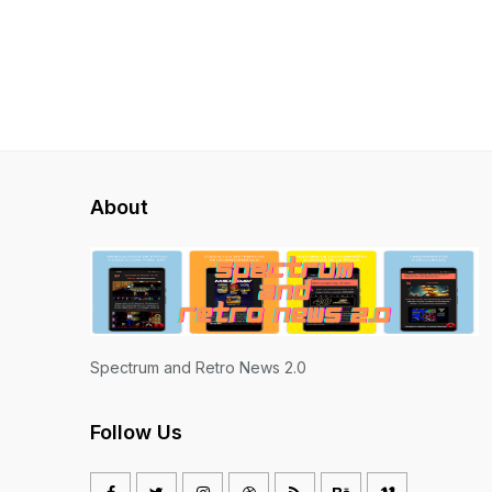
About
Spectrum and Retro News 2.0
Follow Us