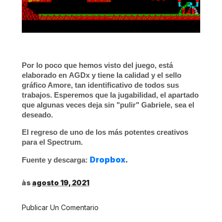
Por lo poco que hemos visto del juego, está
elaborado en
AGDx
y tiene la calidad y el sello
gráfico Amore, tan identificativo de todos sus
trabajos. Esperemos que la jugabilidad, el apartado
que algunas veces deja sin "pulir" Gabriele, sea el
deseado.
El regreso de uno de los más potentes creativos
para el Spectrum.
Dropbox
.
Fuente y descarga:
às
agosto 19, 2021
Publicar Un Comentario