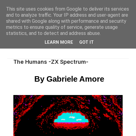
This site uses cookies from Google to deliver its services
and to analyze traffic. Your IP address and user-agent are
shared with Google along with performance and security
metrics to ensure quality of service, generate usage
statistics, and to detect and address abuse.
LEARN MORE
GOT IT
The Humans -ZX Spectrum-
By Gabriele Amore