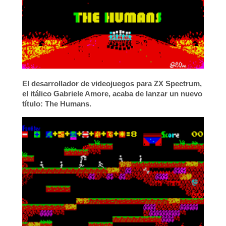
El desarrollador de videojuegos para ZX Spectrum,
el itálico
Gabriele Amore
, acaba de lanzar un nuevo
título:
The Humans
.