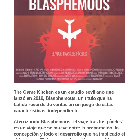
The Game Kitchen
es un estudio sevillano que
lanzó en 2019,
Blasphemous
, un título que ha
batido records de ventas en un juego de estas
características, independiente.
Aterrizando Blasphemous: el viaje tras los píxeles’
es un viaje que se mueve entre la preparación, la
concepción y todo el desarrollo que ha implicado el