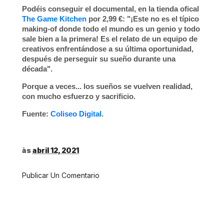
Podéis conseguir el documental, en la tienda ofical
The Game Kitchen
por 2,99 €: "¡Este no es el típico
making-of donde todo el mundo es un genio y todo
sale bien a la primera! Es el relato de un equipo de
creativos enfrentándose a su última oportunidad,
después de perseguir su sueño durante una
década".
Porque a veces... los sueños se vuelven realidad,
con mucho esfuerzo y sacrificio.
Fuente:
Coliseo Digital
.
às
abril 12, 2021
Publicar Un Comentario