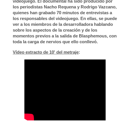
videojuego
. El documental ha sido producido por
los periodistas
Nacho Requena y Rodrigo Vazcano
,
quienes han grabado
70 minutos
de entrevistas a
los responsables del videojuego. En ellas, se puede
ver a los miembros de la desarrolladora hablando
sobre los aspectos de la creación y de los
momentos previos a la salida de Blasphemous, con
toda la carga de nervios que ello conllevó.
Vídeo extracto de 10' del metraje
: