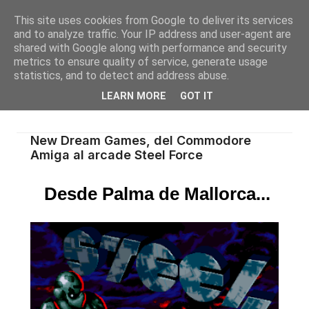
This site uses cookies from Google to deliver its services
and to analyze traffic. Your IP address and user-agent are
shared with Google along with performance and security
metrics to ensure quality of service, generate usage
statistics, and to detect and address abuse.
LEARN MORE
GOT IT
New Dream Games, del Commodore
Amiga al arcade Steel Force
Desde Palma de Mallorca...