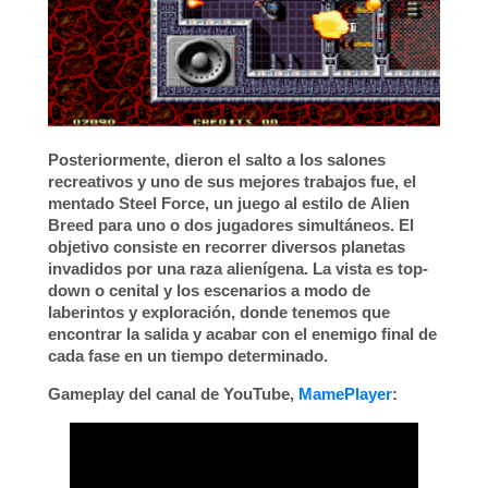
Posteriormente, dieron el salto a los salones
recreativos y uno de sus mejores trabajos fue, el
mentado
Steel Force
, un juego al estilo de
Alien
Breed
para uno o dos jugadores simultáneos. El
objetivo consiste en recorrer diversos planetas
invadidos por una raza alienígena. La vista es
top-
down
o
cenital
y los escenarios a modo de
laberintos y exploración, donde tenemos que
encontrar la salida y acabar con el enemigo final de
cada fase en un tiempo determinado.
Gameplay del canal de YouTube,
MamePlayer
: