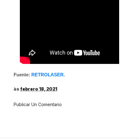
Fuente:
RETROLASER
.
às
febrero 18, 2021
Publicar Un Comentario