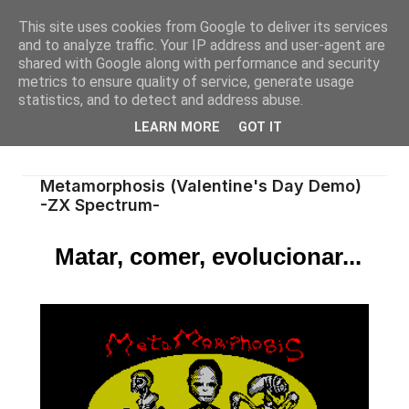
This site uses cookies from Google to deliver its services
and to analyze traffic. Your IP address and user-agent are
shared with Google along with performance and security
metrics to ensure quality of service, generate usage
statistics, and to detect and address abuse.
LEARN MORE
GOT IT
Metamorphosis (Valentine's Day Demo)
-ZX Spectrum-
Matar, comer, evolucionar...