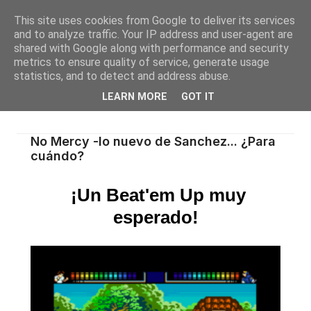
This site uses cookies from Google to deliver its services
and to analyze traffic. Your IP address and user-agent are
shared with Google along with performance and security
metrics to ensure quality of service, generate usage
statistics, and to detect and address abuse.
LEARN MORE
GOT IT
No Mercy -lo nuevo de Sanchez... ¿Para
cuándo?
¡Un
Beat'em Up
muy
esperado!